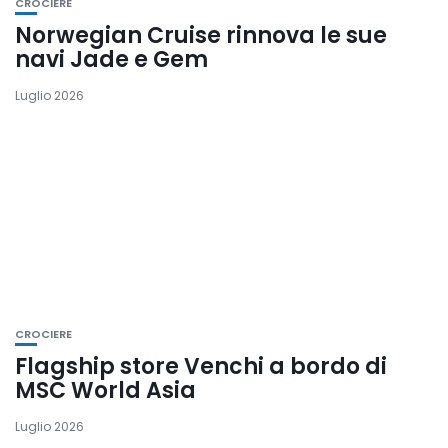
CROCIERE
Norwegian Cruise rinnova le sue
navi Jade e Gem
Luglio 2026
CROCIERE
Flagship store Venchi a bordo di
MSC World Asia
Luglio 2026