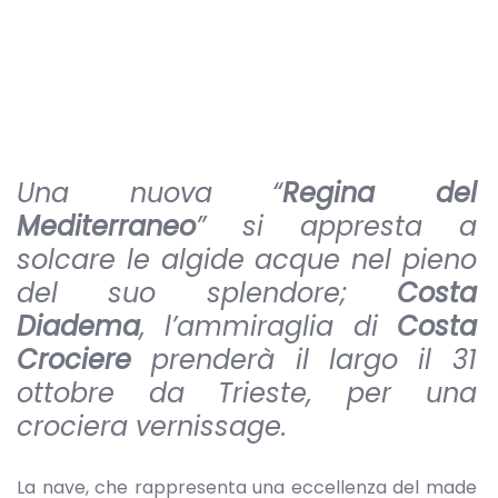
Una nuova “
Regina del
Mediterraneo
” si appresta a
solcare le algide acque nel pieno
del suo splendore;
Costa
Diadema
, l’ammiraglia di
Costa
Crociere
prenderà il largo il 31
ottobre da Trieste, per una
crociera vernissage.
La nave, che rappresenta una eccellenza del made