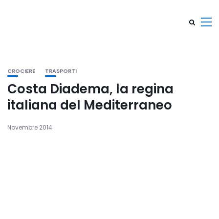
CROCIERE
TRASPORTI
Costa Diadema, la regina
italiana del Mediterraneo
Novembre 2014