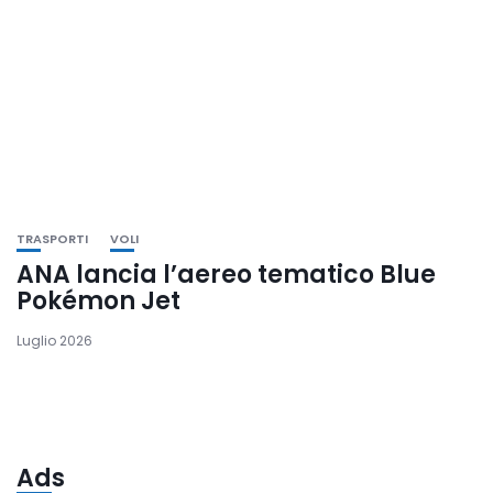
TRASPORTI
VOLI
ANA lancia l’aereo tematico Blue
Pokémon Jet
Luglio 2026
Ads