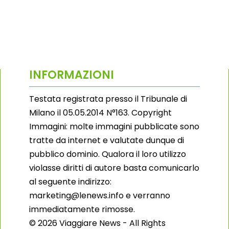
INFORMAZIONI
Testata registrata presso il Tribunale di
Milano il 05.05.2014 N°163. Copyright
Immagini: molte immagini pubblicate sono
tratte da internet e valutate dunque di
pubblico dominio. Qualora il loro utilizzo
violasse diritti di autore basta comunicarlo
al seguente indirizzo:
marketing@lenews.info e verranno
immediatamente rimosse.
© 2026 Viaggiare News - All Rights