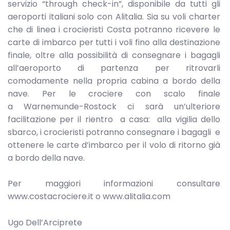
servizio “through check-in”, disponibile da tutti gli
aeroporti italiani solo con Alitalia. Sia su voli charter
che di linea i crocieristi Costa potranno ricevere le
carte di imbarco per tutti i voli fino alla destinazione
finale, oltre alla possibilità di consegnare i bagagli
all’aeroporto di partenza per ritrovarli
comodamente nella propria cabina a bordo della
nave. Per le crociere con scalo finale
a Warnemunde-Rostock ci sarà un’ulteriore
facilitazione per il rientro a casa: alla vigilia dello
sbarco, i crocieristi potranno consegnare i bagagli e
ottenere le carte d’imbarco per il volo di ritorno già
a bordo della nave.
Per maggiori informazioni consultare
www.costacrociere.it o www.alitalia.com
Ugo Dell’Arciprete