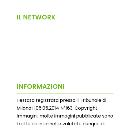
IL NETWORK
INFORMAZIONI
Testata registrata presso il Tribunale di
Milano il 05.05.2014 N°163. Copyright
Immagini: molte immagini pubblicate sono
tratte da internet e valutate dunque di