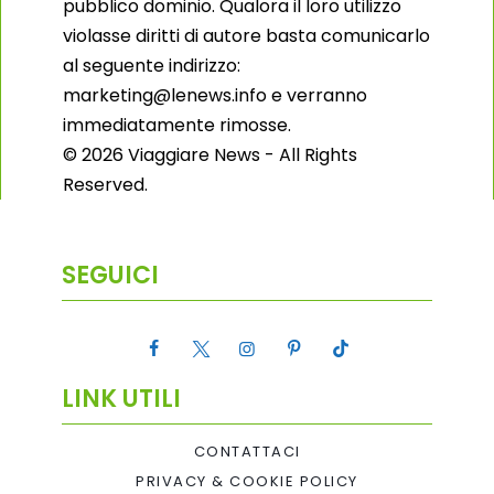
pubblico dominio. Qualora il loro utilizzo
violasse diritti di autore basta comunicarlo
al seguente indirizzo:
marketing@lenews.info e verranno
immediatamente rimosse.
© 2026 Viaggiare News - All Rights
Reserved.
SEGUICI
LINK UTILI
CONTATTACI
PRIVACY & COOKIE POLICY