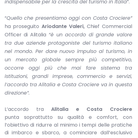
indispensabile per la crescita del turismo in Italia
”.
“
Quello che presentiamo oggi con Costa Crociere”
ha proseguito
Ariodante Valeri,
Chief Commercial
Officer di Alitalia
“è un accordo di grande valore
tra due aziende protagoniste del turismo italiano
nel mondo. Per dare nuovo impulso al turismo, in
un mercato globale sempre più competitivo,
occorre oggi più che mai fare sistema tra
istituzioni, grandi imprese, commercio e servizi,
l’accordo tra Alitalia e Costa Crociere va in questa
direzione”.
L’accordo tra
Alitalia e Costa Crociere
punta soprattutto su qualità e comfort, con
l’obiettivo di ridurre al minimo i tempi delle pratiche
di imbarco e sbarco, a cominciare dall’esclusivo