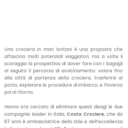
Una crociera in mari lontani è una proposta che
affascina molti potenziali viaggiatori, ma a volte li
scoraggia la prospettiva di dover fare con i bagagli
al seguito il percorso di avvicinamento: volare fino
alla città di partenza della crociera, trasferirsi al
porto, espletare le procedure di imbarco, e l’inverso
poi al ritorno.
Hanno ora cercato di eliminare questi disagi le due
compagnie leader in Italia,
Costa Crociere
, che da
67 anni è ambasciatrice dello stile e dell’eccellenza