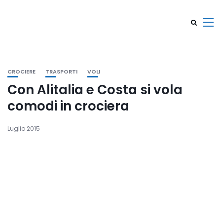
CROCIERE
TRASPORTI
VOLI
Con Alitalia e Costa si vola
comodi in crociera
Luglio 2015