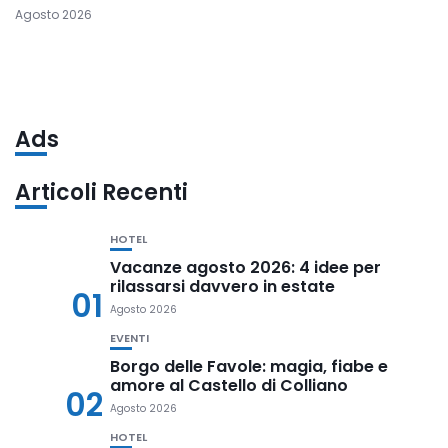
Agosto 2026
Ads
Articoli Recenti
HOTEL
Vacanze agosto 2026: 4 idee per
rilassarsi davvero in estate
01
Agosto 2026
EVENTI
Borgo delle Favole: magia, fiabe e
amore al Castello di Colliano
02
Agosto 2026
HOTEL