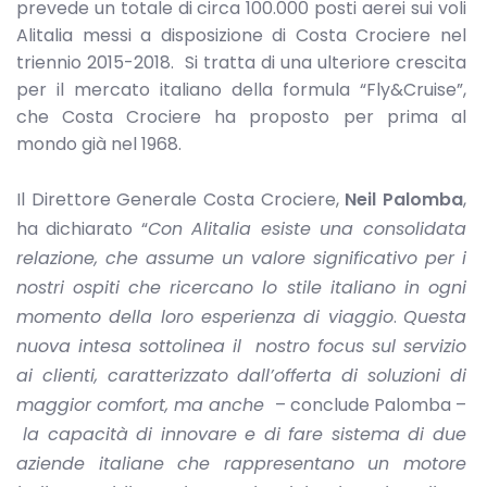
prevede un totale di circa 100.000 posti aerei sui voli
Alitalia messi a disposizione di Costa Crociere nel
triennio 2015-2018. Si tratta di una ulteriore crescita
per il mercato italiano della formula “Fly&Cruise”,
che Costa Crociere ha proposto per prima al
mondo già nel 1968.
Il Direttore Generale Costa Crociere,
Neil Palomba
,
ha dichiarato “
Con Alitalia esiste una consolidata
relazione, che assume un valore significativo per i
nostri ospiti che ricercano lo stile italiano in ogni
momento della loro esperienza di viaggio
.
Questa
nuova intesa sottolinea il nostro focus sul servizio
ai clienti, caratterizzato dall’offerta di soluzioni di
maggior comfort, ma anche
– conclude Palomba –
la capacità di innovare e di fare sistema di due
aziende italiane che rappresentano un motore