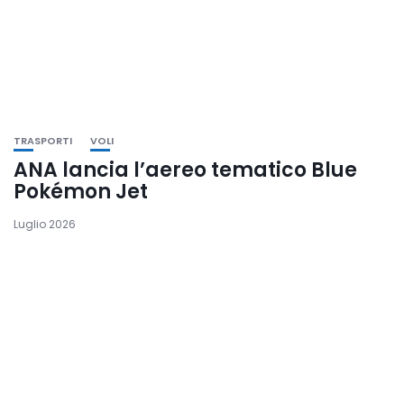
TRASPORTI
VOLI
ANA lancia l’aereo tematico Blue
Pokémon Jet
Luglio 2026