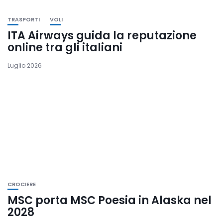
TRASPORTI
VOLI
ITA Airways guida la reputazione
online tra gli italiani
Luglio 2026
CROCIERE
MSC porta MSC Poesia in Alaska nel
2028