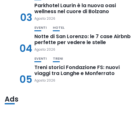
Parkhotel Laurin è la nuova oasi
wellness nel cuore di Bolzano
03
Agosto 2026
EVENTI
HOTEL
Notte di San Lorenzo: le 7 case Airbnb
perfette per vedere le stelle
04
Agosto 2026
EVENTI
TRENI
Treni storici Fondazione FS: nuovi
viaggi tra Langhe e Monferrato
05
Agosto 2026
Ads