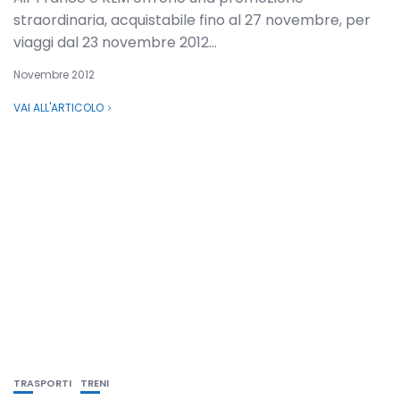
straordinaria, acquistabile fino al 27 novembre, per
viaggi dal 23 novembre 2012...
Novembre 2012
VAI ALL'ARTICOLO
TRASPORTI
TRENI