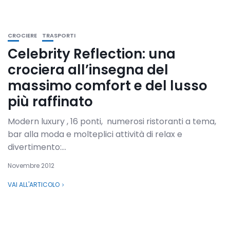
CROCIERE
TRASPORTI
Celebrity Reflection: una
crociera all’insegna del
massimo comfort e del lusso
più raffinato
Modern luxury , 16 ponti, numerosi ristoranti a tema,
bar alla moda e molteplici attività di relax e
divertimento:...
Novembre 2012
VAI ALL'ARTICOLO