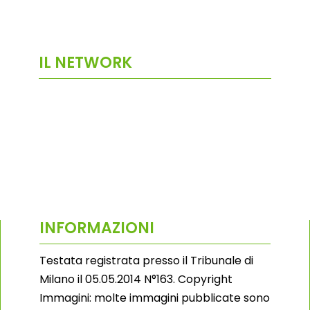
IL NETWORK
INFORMAZIONI
Testata registrata presso il Tribunale di
Milano il 05.05.2014 N°163. Copyright
Immagini: molte immagini pubblicate sono