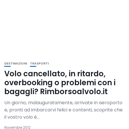
DESTINAZIONI
TRASPORTI
Volo cancellato, in ritardo,
overbooking o problemi con i
bagagli? Rimborsoalvolo.it
Un giorno, malauguratamente, arrivate in aeroporto
e, pronti ad imbarcarvi felici e contenti, scoprite che
il vostro volo è...
Novembre 2012