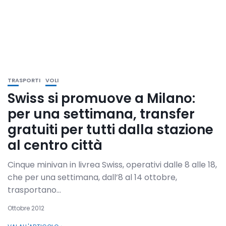
TRASPORTI
VOLI
Swiss si promuove a Milano:
per una settimana, transfer
gratuiti per tutti dalla stazione
al centro città
Cinque minivan in livrea Swiss, operativi dalle 8 alle 18,
che per una settimana, dall’8 al 14 ottobre,
trasportano...
Ottobre 2012