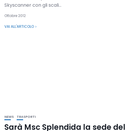
Skyscanner con gli scali...
Ottobre 2012
VAI ALL'ARTICOLO
NEWS
TRASPORTI
Sarà Msc Splendida la sede del