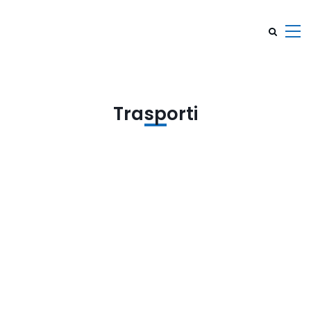
Trasporti