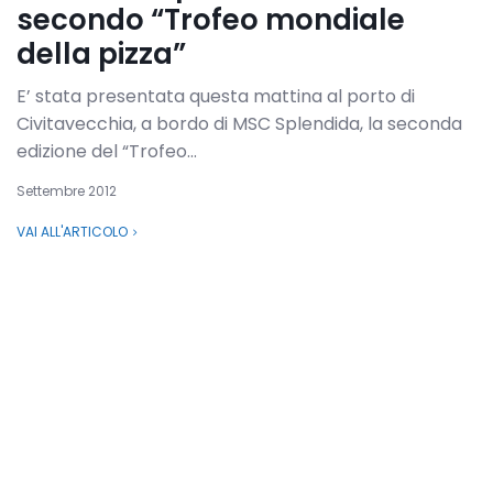
secondo “Trofeo mondiale
della pizza”
E’ stata presentata questa mattina al porto di
Civitavecchia, a bordo di MSC Splendida, la seconda
edizione del “Trofeo...
Settembre 2012
VAI ALL'ARTICOLO