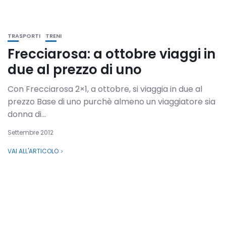
TRASPORTI
TRENI
Frecciarosa: a ottobre viaggi in
due al prezzo di uno
Con Frecciarosa 2×1, a ottobre, si viaggia in due al
prezzo Base di uno purchè almeno un viaggiatore sia
donna di...
Settembre 2012
VAI ALL'ARTICOLO