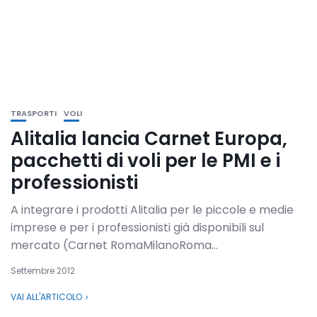
TRASPORTI
VOLI
Alitalia lancia Carnet Europa,
pacchetti di voli per le PMI e i
professionisti
A integrare i prodotti Alitalia per le piccole e medie
imprese e per i professionisti già disponibili sul
mercato (Carnet RomaMilanoRoma...
Settembre 2012
VAI ALL'ARTICOLO