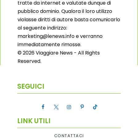
tratte da internet e valutate dunque di
pubblico dominio. Qualora il loro utilizzo
violasse diritti di autore basta comunicarlo
al seguente indirizzo:
marketing@lenews.info e verranno
immediatamente rimosse.
© 2026 Viaggiare News - All Rights
Reserved.
SEGUICI
LINK UTILI
CONTATTACI