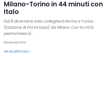
Milano-Torino in 44 minuti con
Italo
Dal 9 dicembre Italo collegherà Roma a Torino
(Stazione di Porta Susa) via Milano. Con la città
piemontese si...
Novembre 2012
VAI ALL'ARTICOLO