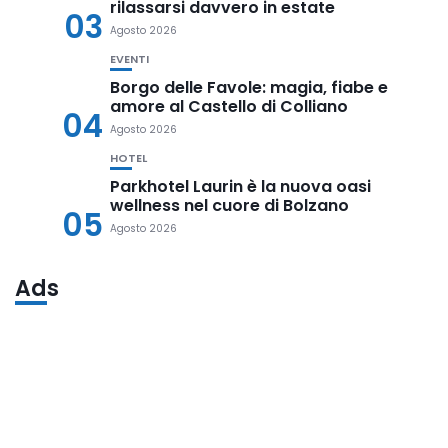
rilassarsi davvero in estate
03
Agosto 2026
EVENTI
Borgo delle Favole: magia, fiabe e
amore al Castello di Colliano
04
Agosto 2026
HOTEL
Parkhotel Laurin è la nuova oasi
wellness nel cuore di Bolzano
05
Agosto 2026
Ads