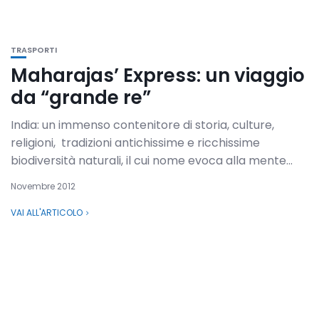
TRASPORTI
Maharajas’ Express: un viaggio
da “grande re”
India: un immenso contenitore di storia, culture,
religioni, tradizioni antichissime e ricchissime
biodiversità naturali, il cui nome evoca alla mente...
Novembre 2012
VAI ALL'ARTICOLO