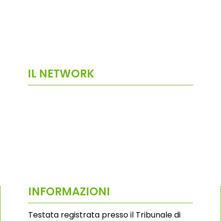
IL NETWORK
INFORMAZIONI
Testata registrata presso il Tribunale di