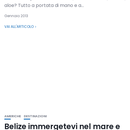
aloe? Tutto a portata di mano e a...
Gennaio 2013
VAI ALL'ARTICOLO
AMERICHE
DESTINAZIONI
Belize immergetevi nel mare e