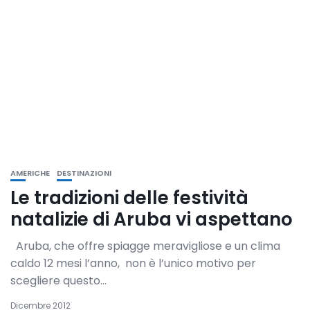
AMERICHE
DESTINAZIONI
Le tradizioni delle festività
natalizie di Aruba vi aspettano
Aruba, che offre spiagge meravigliose e un clima
caldo 12 mesi l’anno, non è l’unico motivo per
scegliere questo...
Dicembre 2012