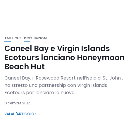
AMERICHE
DESTINAZIONI
Caneel Bay e Virgin Islands
Ecotours lanciano Honeymoon
Beach Hut
Caneel Bay, il Rosewood Resort nell’isola di St. John ,
ha stretto una partnership con Virgin Islands
Ecotours per lanciare la nuova...
Dicembre 2012
VAI ALL'ARTICOLO