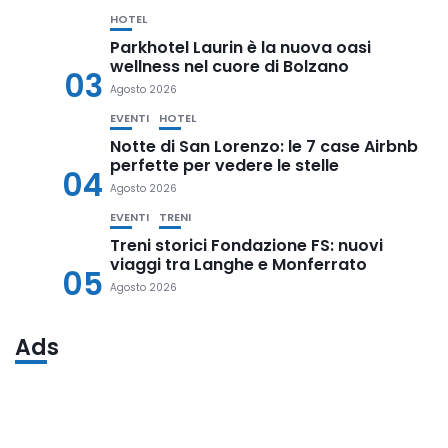
HOTEL
Parkhotel Laurin è la nuova oasi
wellness nel cuore di Bolzano
03
Agosto 2026
EVENTI
HOTEL
Notte di San Lorenzo: le 7 case Airbnb
perfette per vedere le stelle
04
Agosto 2026
EVENTI
TRENI
Treni storici Fondazione FS: nuovi
viaggi tra Langhe e Monferrato
05
Agosto 2026
Ads