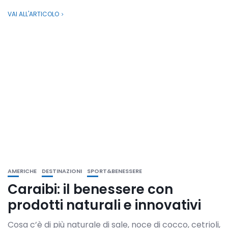
VAI ALL'ARTICOLO
AMERICHE
DESTINAZIONI
SPORT&BENESSERE
Caraibi: il benessere con
prodotti naturali e innovativi
Cosa c’è di più naturale di sale, noce di cocco, cetrioli,