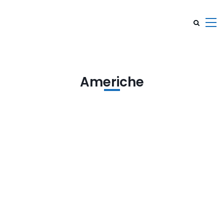
Americhe