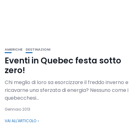
AMERICHE
DESTINAZIONI
Eventi in Quebec festa sotto
zero!
Chi meglio di loro sa esorcizzare il freddo inverno e
ricavarne una sferzata di energia? Nessuno come i
quebecchesi...
Gennaio 2013
VAI ALL'ARTICOLO