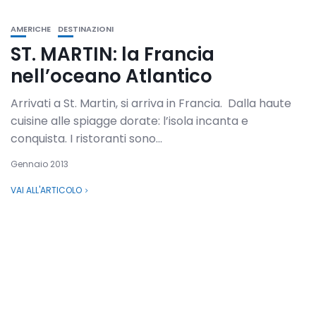
AMERICHE
DESTINAZIONI
ST. MARTIN: la Francia
nell’oceano Atlantico
Arrivati a St. Martin, si arriva in Francia. Dalla haute
cuisine alle spiagge dorate: l’isola incanta e
conquista. I ristoranti sono...
Gennaio 2013
VAI ALL'ARTICOLO