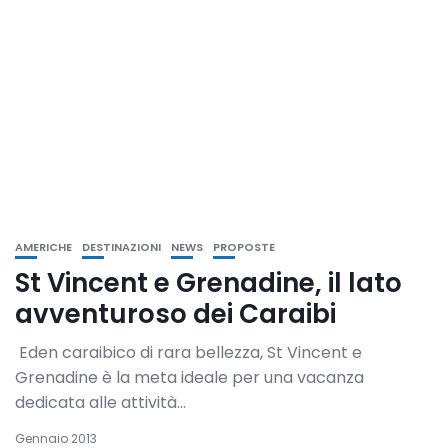
AMERICHE
DESTINAZIONI
NEWS
PROPOSTE
St Vincent e Grenadine, il lato
avventuroso dei Caraibi
Eden caraibico di rara bellezza, St Vincent e
Grenadine è la meta ideale per una vacanza
dedicata alle attività...
Gennaio 2013