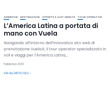
AMERICHE
DESTINAZIONI
OFFERTE E LAST MINUTE
TOUR OPERATOR
L’America Latina a portata di
mano con Vuela
Navigando all’interno dell’innovativo sito web di
prenotazione Vuela.it, il tour operator specializzato in
voli e viaggi per l’America Latina,...
Febbraio 2013
VAI ALL'ARTICOLO