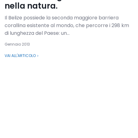
nella natura.
Il Belize possiede la seconda maggiore barriera
corallina esistente al mondo, che percorre i 298 km
di lunghezza del Paese: un...
Gennaio 2013
VAI ALL'ARTICOLO