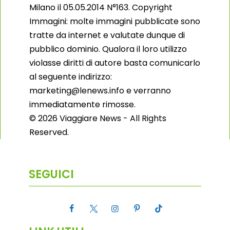
Milano il 05.05.2014 N°163. Copyright
Immagini: molte immagini pubblicate sono
tratte da internet e valutate dunque di
pubblico dominio. Qualora il loro utilizzo
violasse diritti di autore basta comunicarlo
al seguente indirizzo:
marketing@lenews.info e verranno
immediatamente rimosse.
© 2026 Viaggiare News - All Rights
Reserved.
SEGUICI