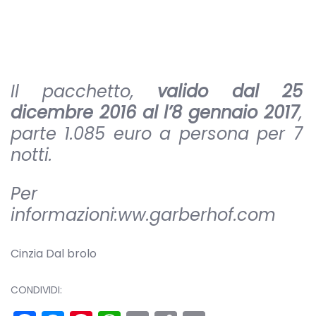
Il pacchetto,
valido dal 25
dicembre 2016 al
l’8 gennaio 2017
,
parte 1.085 euro a persona per 7
notti.
Per
informazioni:ww.garberhof.com
Cinzia Dal brolo
CONDIVIDI: