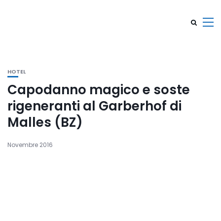
HOTEL
Capodanno magico e soste
rigeneranti al Garberhof di
Malles (BZ)
Novembre 2016