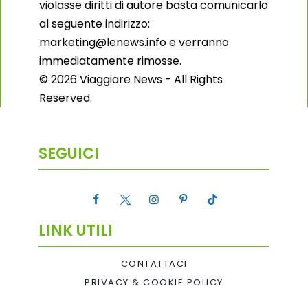
violasse diritti di autore basta comunicarlo
al seguente indirizzo:
marketing@lenews.info e verranno
immediatamente rimosse.
© 2026 Viaggiare News - All Rights
Reserved.
SEGUICI
LINK UTILI
CONTATTACI
PRIVACY & COOKIE POLICY