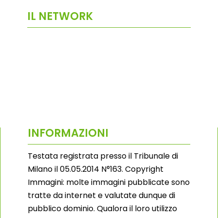
IL NETWORK
INFORMAZIONI
Testata registrata presso il Tribunale di
Milano il 05.05.2014 N°163. Copyright
Immagini: molte immagini pubblicate sono
tratte da internet e valutate dunque di
pubblico dominio. Qualora il loro utilizzo