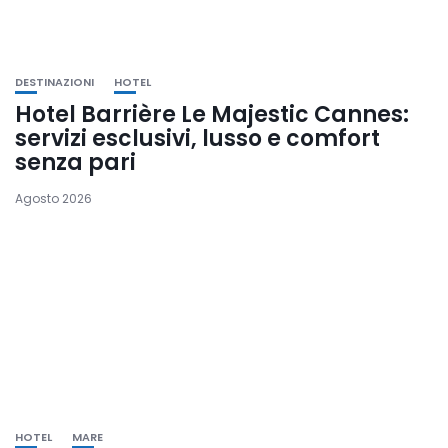
DESTINAZIONI
HOTEL
Hotel Barrière Le Majestic Cannes:
servizi esclusivi, lusso e comfort
senza pari
Agosto 2026
HOTEL
MARE