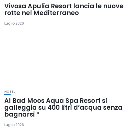
Vivosa Apulia Resort lancia le nuove
rotte nel Mediterraneo
Luglio 2026
HOTEL
Al Bad Moos Aqua Spa Resort si
galleggia su 400 litri d’acqua senza
bagnarsi *
Luglio 2026