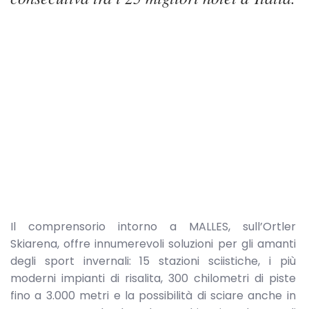
Il comprensorio intorno a MALLES, sull’Ortler
Skiarena, offre innumerevoli soluzioni per gli amanti
degli sport invernali: 15 stazioni sciistiche, i più
moderni impianti di risalita, 300 chilometri di piste
fino a 3.000 metri e la possibilità di sciare anche in