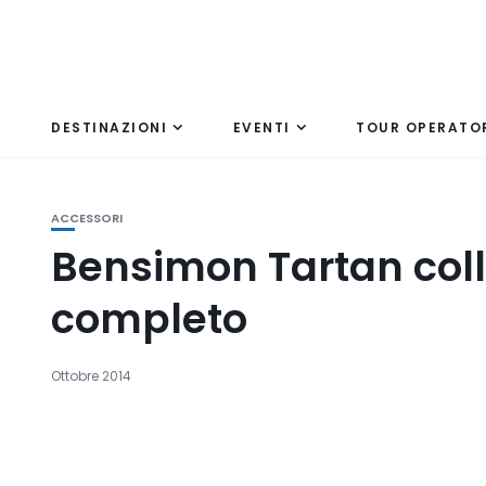
DESTINAZIONI
EVENTI
TOUR OPERATO
ACCESSORI
Bensimon Tartan colle
completo
Ottobre 2014