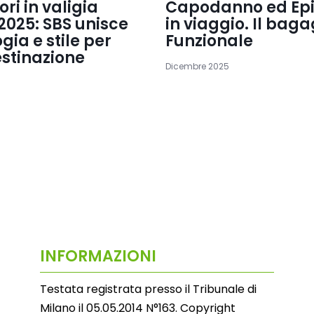
ri in valigia
Capodanno ed Epi
2025: SBS unisce
in viaggio. Il baga
gia e stile per
Funzionale
estinazione
Dicembre 2025
INFORMAZIONI
Testata registrata presso il Tribunale di
Milano il 05.05.2014 N°163. Copyright