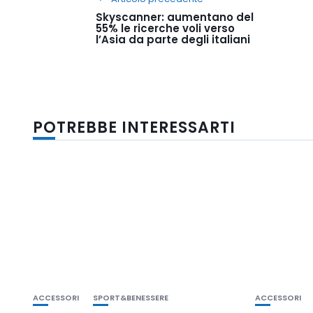
Skyscanner: aumentano del
55% le ricerche voli verso
l’Asia da parte degli italiani
POTREBBE INTERESSARTI
ACCESSORI
SPORT&BENESSERE
ACCESSORI