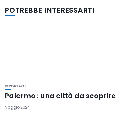
POTREBBE INTERESSARTI
REPORTAGE
Palermo : una città da scoprire
Maggio 2024