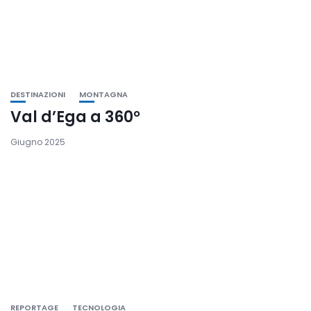
DESTINAZIONI
MONTAGNA
Val d’Ega a 360°
Giugno 2025
REPORTAGE
TECNOLOGIA