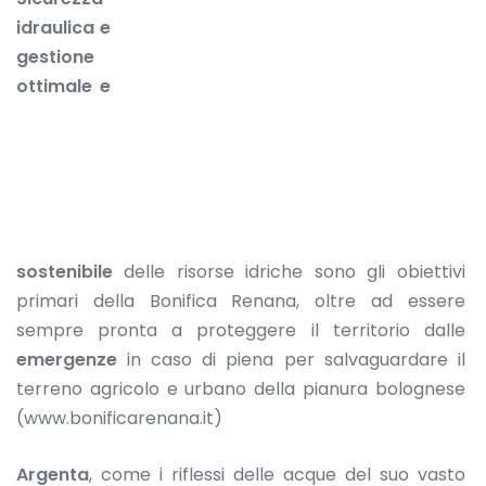
idraulica e
gestione
ottimale e
sostenibile
delle risorse idriche sono gli obiettivi
primari della Bonifica Renana, oltre ad essere
sempre pronta a proteggere il territorio dalle
emergenze
in caso di piena per salvaguardare il
terreno agricolo e urbano della pianura bolognese
(www.bonificarenana.it)
Argenta
, come i riflessi delle acque del suo vasto