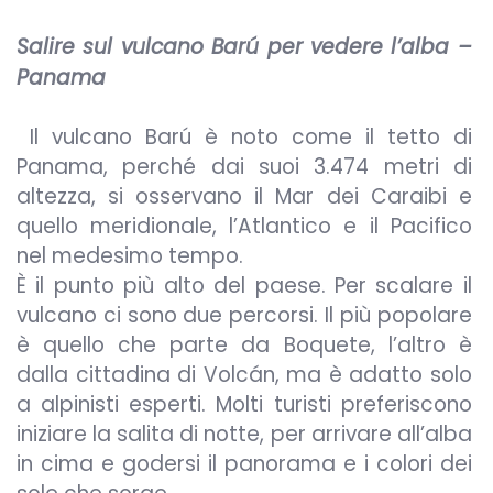
Salire sul vulcano Barú per vedere l’alba –
Panama
Il vulcano Barú è noto come il tetto di
Panama, perché dai suoi 3.474 metri di
altezza, si osservano il Mar dei Caraibi e
quello meridionale, l’Atlantico e il Pacifico
nel medesimo tempo.
È il punto più alto del paese. Per scalare il
vulcano ci sono due percorsi. Il più popolare
è quello che parte da Boquete, l’altro è
dalla cittadina di Volcán, ma è adatto solo
a alpinisti esperti. Molti turisti preferiscono
iniziare la salita di notte, per arrivare all’alba
in cima e godersi il panorama e i colori dei