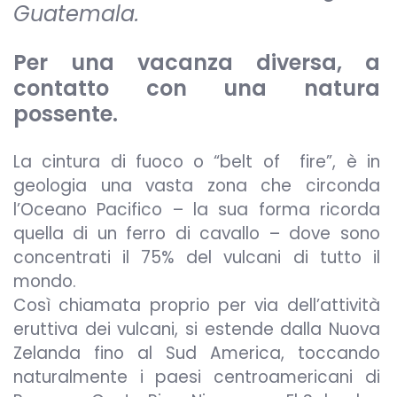
Guatemala.
Per una vacanza diversa, a
contatto con una natura
possente.
La cintura di fuoco o “belt of
fire”, è in
geologia una vasta zona che circonda
l’Oceano Pacifico – la sua forma ricorda
quella di un ferro di cavallo – dove sono
concentrati il 75% del vulcani di tutto il
mondo.
Così chiamata proprio per via dell’attività
eruttiva dei vulcani, si estende dalla Nuova
Zelanda fino al Sud America, toccando
naturalmente i paesi centroamericani di