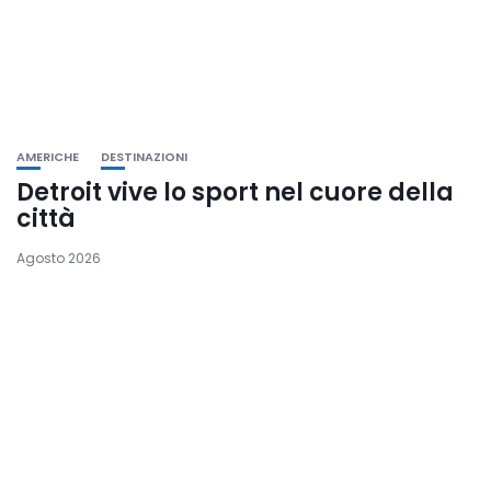
AMERICHE
DESTINAZIONI
Detroit vive lo sport nel cuore della
città
Agosto 2026