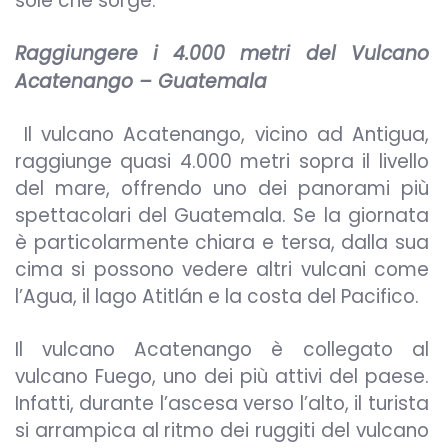
sole che sorge.
Raggiungere i 4.000 metri del Vulcano
Acatenango – Guatemala
Il vulcano Acatenango, vicino ad Antigua,
raggiunge quasi 4.000 metri sopra il livello
del mare, offrendo uno dei panorami più
spettacolari del Guatemala. Se la giornata
è particolarmente chiara e tersa, dalla sua
cima si possono vedere altri vulcani come
l’Agua, il lago Atitlán e la costa del Pacifico.
Il vulcano Acatenango è collegato al
vulcano Fuego, uno dei più attivi del paese.
Infatti, durante l’ascesa verso l’alto, il turista
si arrampica al ritmo dei ruggiti del vulcano