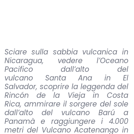
Sciare sulla sabbia vulcanica in
Nicaragua, vedere l’Oceano
Pacifico dall’alto del
vulcano Santa Ana in El
Salvador, scoprire la leggenda del
Rincón de la Vieja in Costa
Rica, ammirare il sorgere del sole
dall’alto del vulcano Barú a
Panamà e raggiungere i 4.000
metri del Vulcano Acatenango in