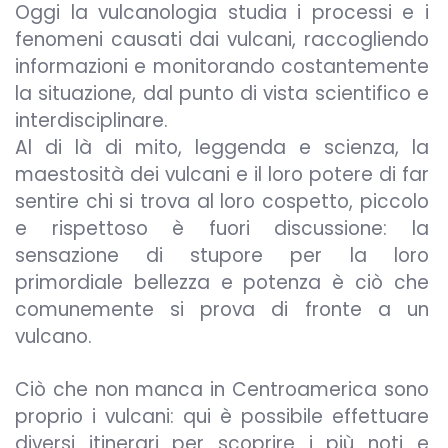
Oggi la vulcanologia studia i processi e i
fenomeni causati dai vulcani, raccogliendo
informazioni e monitorando costantemente
la situazione, dal punto di vista scientifico e
interdisciplinare.
Al di là di mito, leggenda e scienza, la
maestosità dei vulcani e il loro potere di far
sentire chi si trova al loro cospetto, piccolo
e rispettoso è fuori discussione: la
sensazione di stupore per la loro
primordiale bellezza e potenza è ciò che
comunemente si prova di fronte a un
vulcano.
Ciò che non manca in Centroamerica sono
proprio i vulcani: qui è possibile effettuare
diversi itinerari per scoprire i più noti e