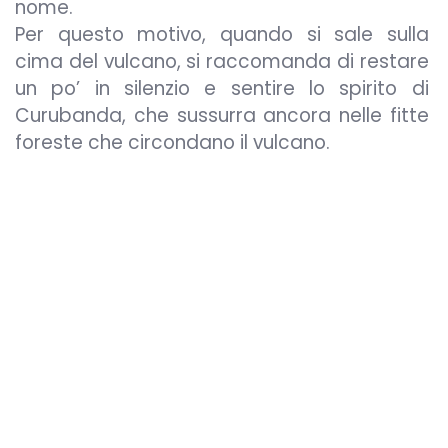
nome.
Per questo motivo, quando si sale sulla
cima del vulcano, si raccomanda di restare
un po’ in silenzio e sentire lo spirito di
Curubanda, che sussurra ancora nelle fitte
foreste che circondano il vulcano.