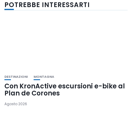
POTREBBE INTERESSARTI
DESTINAZIONI
MONTAGNA
Con KronActive escursioni e-bike al
Plan de Corones
Agosto 2026