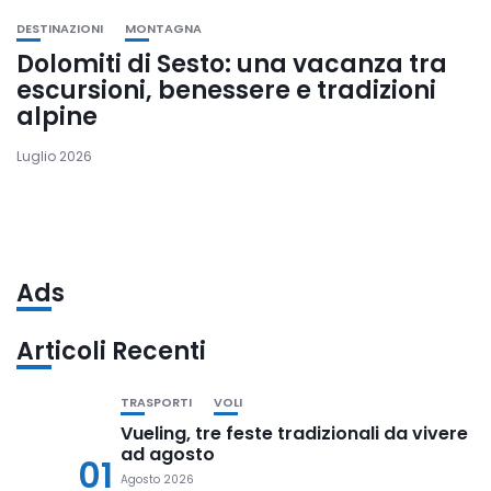
DESTINAZIONI
MONTAGNA
Dolomiti di Sesto: una vacanza tra
escursioni, benessere e tradizioni
alpine
Luglio 2026
Ads
Articoli Recenti
TRASPORTI
VOLI
Vueling, tre feste tradizionali da vivere
ad agosto
01
Agosto 2026