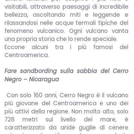
visitabili, attraverso paesaggi di incredibile
bellezza, ascoltando miti e leggende e
rilassandosi nelle acque termali tipiche del
fenomeno vulcanico. Ogni vulcano vanta
una propria storia che lo rende speciale.
Eccone alcuni tra i più famosi del
Centroamerica.
Fare sandbording sulla sabbia del Cerro
Negro – Nicaragua
Con solo 160 anni, Cerro Negro è il vulcano
più giovane del Centroamerica e uno dei
più attivi della regione. Non molto alto, solo
728 metri sul livello del mare, è
caratterizzato da aride guglie di cenere