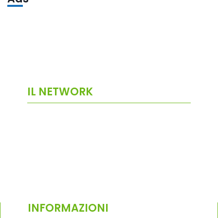
IL NETWORK
INFORMAZIONI