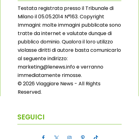
Testata registrata presso il Tribunale di
Milano il 05.05.2014 N°163. Copyright
Immagini: molte immagini pubblicate sono
tratte da internet e valutate dunque di
pubblico dominio. Qualora il loro utilizzo
violasse diritti di autore basta comunicarlo
al seguente indirizzo:
marketing@lenews.info e verranno
immediatamente rimosse.
© 2026 Viaggiare News - All Rights
Reserved.
SEGUICI