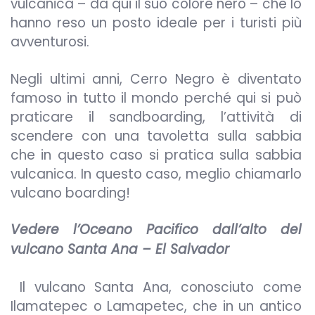
vulcanica – da qui il suo colore nero – che lo
hanno reso un posto ideale per i turisti più
avventurosi.
Negli ultimi anni, Cerro Negro è diventato
famoso in tutto il mondo perché qui si può
praticare il sandboarding, l’attività di
scendere con una tavoletta sulla sabbia
che in questo caso si pratica sulla sabbia
vulcanica. In questo caso, meglio chiamarlo
vulcano boarding!
Vedere l’Oceano Pacifico dall’alto del
vulcano Santa Ana – El Salvador
Il vulcano Santa Ana, conosciuto come
Ilamatepec o Lamapetec, che in un antico