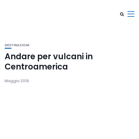
DESTINAZIONI
Andare per vulcani in
Centroamerica
Maggio 2019