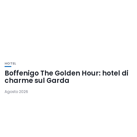
HOTEL
Boffenigo The Golden Hour: hotel di
charme sul Garda
Agosto 2026