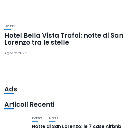
HOTEL
Hotel Bella Vista Trafoi: notte di San
Lorenzo tra le stelle
Agosto 2026
Ads
Articoli Recenti
EVENTI
HOTEL
Notte di San Lorenzo: le 7 case Airbnb