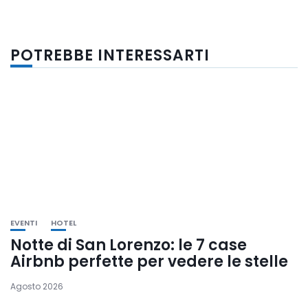
POTREBBE INTERESSARTI
EVENTI
HOTEL
Notte di San Lorenzo: le 7 case
Airbnb perfette per vedere le stelle
Agosto 2026