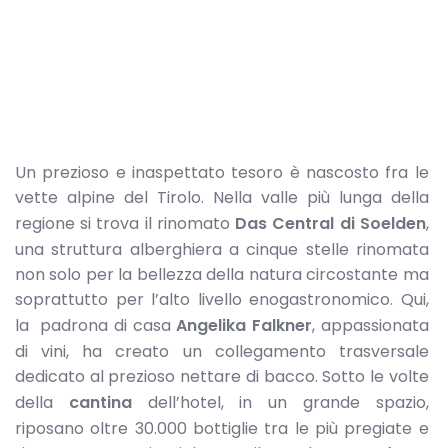
Un prezioso e inaspettato tesoro è nascosto fra le
vette alpine del Tirolo. Nella valle più lunga della
regione si trova il rinomato
Das Central di Soelden
,
una struttura alberghiera a cinque stelle rinomata
non solo per la bellezza della natura circostante ma
soprattutto per l’alto livello enogastronomico. Qui,
la padrona di casa
Angelika Falkner
, appassionata
di vini, ha creato un collegamento trasversale
dedicato al prezioso nettare di bacco. Sotto le volte
della
cantina
dell’hotel, in un grande spazio,
riposano oltre 30.000 bottiglie tra le più pregiate e