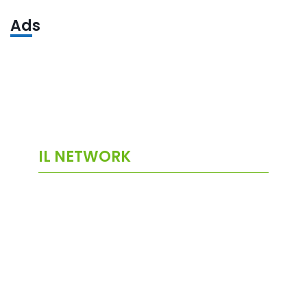
Ads
IL NETWORK