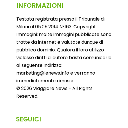
INFORMAZIONI
Testata registrata presso il Tribunale di
Milano il 05.05.2014 N°163. Copyright
Immagini: molte immagini pubblicate sono
tratte da internet e valutate dunque di
pubblico dominio. Qualora il loro utilizzo
violasse diritti di autore basta comunicarlo
al seguente indirizzo:
marketing@lenews.info e verranno
immediatamente rimosse.
© 2026 Viaggiare News - All Rights
Reserved.
SEGUICI