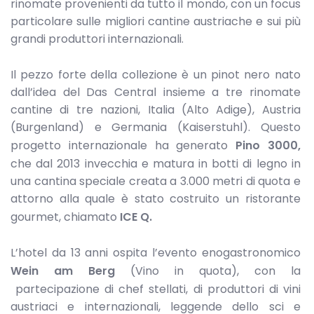
rinomate provenienti da tutto il mondo, con un focus
particolare sulle migliori cantine austriache e sui più
grandi produttori internazionali.
Il pezzo forte della collezione è un pinot nero nato
dall’idea del Das Central insieme a tre rinomate
cantine di tre nazioni, Italia (Alto Adige), Austria
(Burgenland) e Germania (Kaiserstuhl). Questo
progetto internazionale ha generato
Pino 3000,
che dal 2013 invecchia e matura in botti di legno in
una cantina speciale creata a 3.000 metri di quota e
attorno alla quale è stato costruito un ristorante
gourmet, chiamato
ICE Q.
L’hotel da 13 anni ospita l’evento enogastronomico
Wein am Berg
(Vino in quota), con la
partecipazione di chef stellati, di produttori di vini
austriaci e internazionali, leggende dello sci e