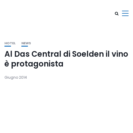
HOTEL
NEWS
Al Das Central di Soelden il vino
è protagonista
Giugno 2014