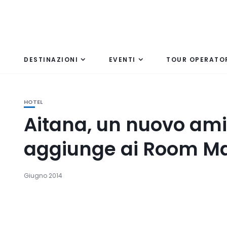
DESTINAZIONI
EVENTI
TOUR OPERATO
HOTEL
Aitana, un nuovo am
aggiunge ai Room Ma
Giugno 2014