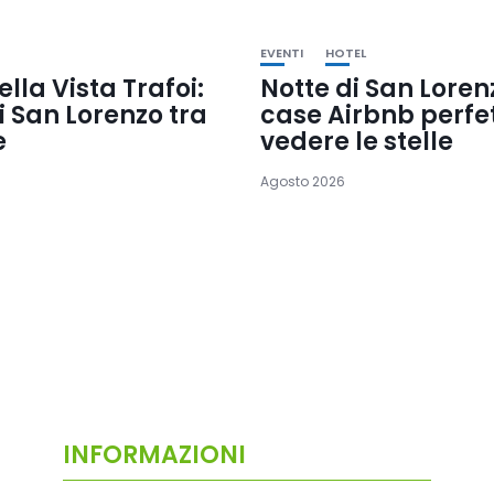
EVENTI
HOTEL
ella Vista Trafoi:
Notte di San Lorenz
i San Lorenzo tra
case Airbnb perfe
e
vedere le stelle
Agosto 2026
INFORMAZIONI