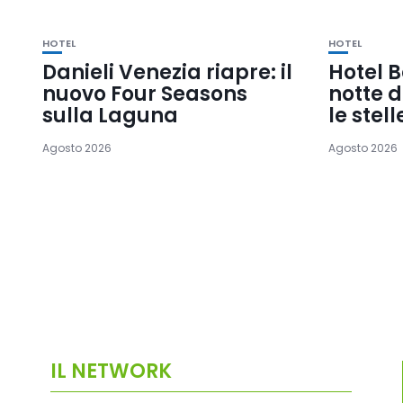
HOTEL
HOTEL
Danieli Venezia riapre: il
Hotel B
nuovo Four Seasons
notte d
sulla Laguna
le stell
Agosto 2026
Agosto 2026
IL NETWORK