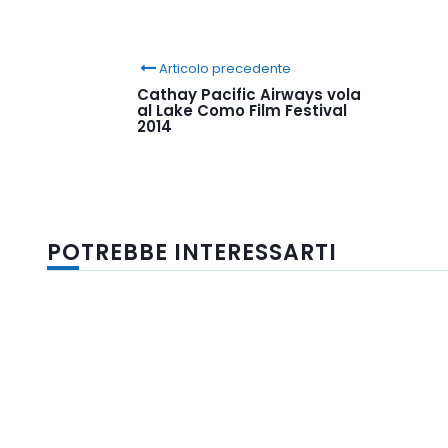
Articolo precedente
Cathay Pacific Airways vola
al Lake Como Film Festival
2014
POTREBBE INTERESSARTI