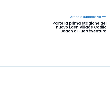
Articolo successivo
Parte la prima stagione del
nuovo Eden Village Cotillo
Beach di Fuerteventura