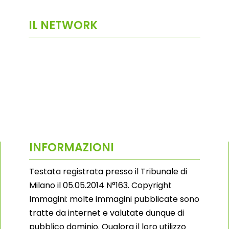
IL NETWORK
INFORMAZIONI
Testata registrata presso il Tribunale di
Milano il 05.05.2014 N°163. Copyright
Immagini: molte immagini pubblicate sono
tratte da internet e valutate dunque di
pubblico dominio. Qualora il loro utilizzo