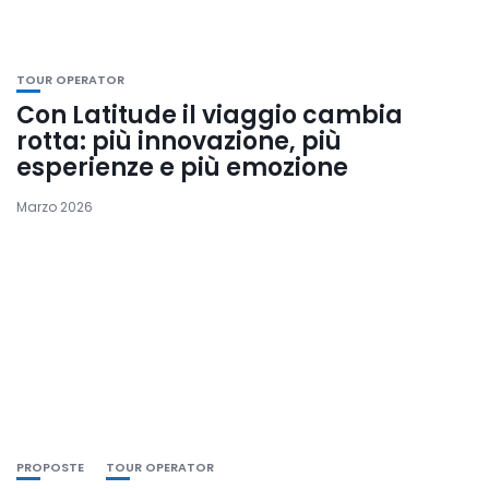
TOUR OPERATOR
Con Latitude il viaggio cambia
rotta: più innovazione, più
esperienze e più emozione
Marzo 2026
PROPOSTE
TOUR OPERATOR