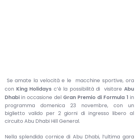
Se amate la velocità e le macchine sportive, ora
con
King Holidays
c’è la possibilità di visitare
Abu
Dhabi
in occasione del
Gran Premio di Formula 1
in
programma domenica 23 novembre, con un
biglietto valido per 2 giorni di ingresso libero al
circuito Abu Dhabi Hill General.
Nella splendida cornice di Abu Dhabi, l’ultima gara