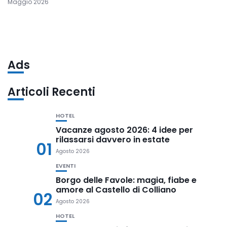
Maggio 2026
Ads
Articoli Recenti
HOTEL
Vacanze agosto 2026: 4 idee per
rilassarsi davvero in estate
01
Agosto 2026
EVENTI
Borgo delle Favole: magia, fiabe e
amore al Castello di Colliano
02
Agosto 2026
HOTEL