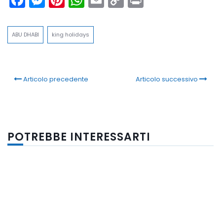
Link
ABU DHABI
king holidays
Articolo precedente
Articolo successivo
POTREBBE INTERESSARTI