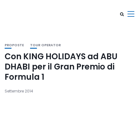
PROPOSTE
TOUR OPERATOR
Con KING HOLIDAYS ad ABU
DHABI per il Gran Premio di
Formula 1
Settembre 2014