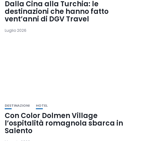
Dalla Cina alla Turchia: le
destinazioni che hanno fatto
vent’anni di DGV Travel
Luglio 2026
DESTINAZIONI
HOTEL
Con Color Dolmen Village
l’ospitalità romagnola sbarca in
Salento