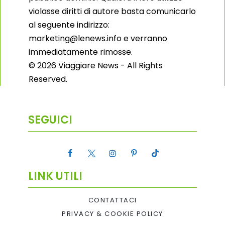
violasse diritti di autore basta comunicarlo
al seguente indirizzo:
marketing@lenews.info e verranno
immediatamente rimosse.
© 2026 Viaggiare News - All Rights
Reserved.
SEGUICI
LINK UTILI
CONTATTACI
PRIVACY & COOKIE POLICY