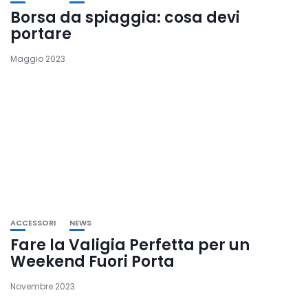
Borsa da spiaggia: cosa devi
portare
Maggio 2023
ACCESSORI
NEWS
Fare la Valigia Perfetta per un
Weekend Fuori Porta
Novembre 2023