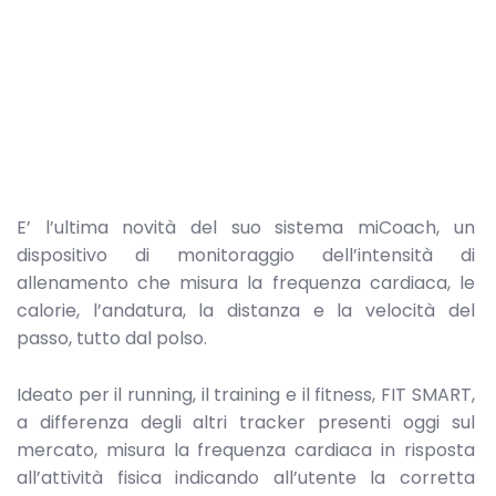
E’ l’ultima novità del suo sistema miCoach, un
dispositivo di monitoraggio dell’intensità di
allenamento che misura la frequenza cardiaca, le
calorie, l’andatura, la distanza e la velocità del
passo, tutto dal polso.
Ideato per il running, il training e il fitness, FIT SMART,
a differenza degli altri tracker presenti oggi sul
mercato, misura la frequenza cardiaca in risposta
all’attività fisica indicando all’utente la corretta