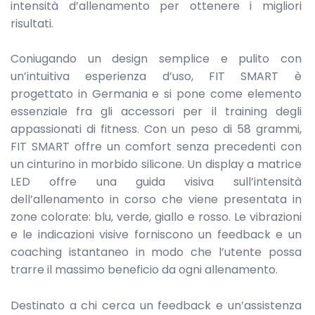
intensità d’allenamento per ottenere i migliori
risultati.
Coniugando un design semplice e pulito con
un’intuitiva esperienza d’uso, FIT SMART è
progettato in Germania e si pone come elemento
essenziale fra gli accessori per il training degli
appassionati di fitness. Con un peso di 58 grammi,
FIT SMART offre un comfort senza precedenti con
un cinturino in morbido silicone. Un display a matrice
LED offre una guida visiva sull’intensità
dell’allenamento in corso che viene presentata in
zone colorate: blu, verde, giallo e rosso. Le vibrazioni
e le indicazioni visive forniscono un feedback e un
coaching istantaneo in modo che l’utente possa
trarre il massimo beneficio da ogni allenamento.
Destinato a chi cerca un feedback e un’assistenza