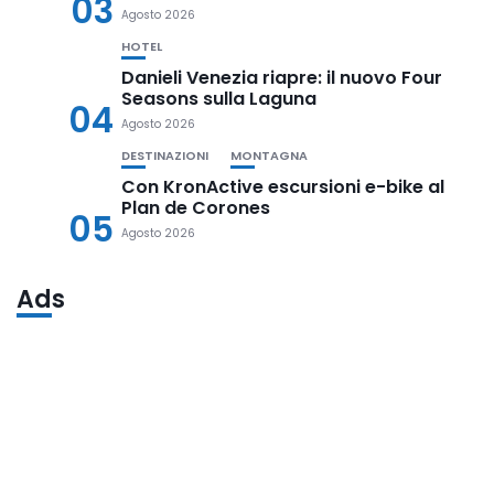
03
Agosto 2026
HOTEL
Danieli Venezia riapre: il nuovo Four
Seasons sulla Laguna
04
Agosto 2026
DESTINAZIONI
MONTAGNA
Con KronActive escursioni e-bike al
Plan de Corones
05
Agosto 2026
Ads