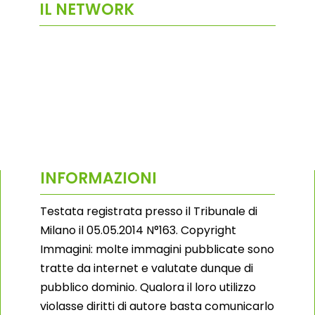
IL NETWORK
INFORMAZIONI
Testata registrata presso il Tribunale di
Milano il 05.05.2014 N°163. Copyright
Immagini: molte immagini pubblicate sono
tratte da internet e valutate dunque di
pubblico dominio. Qualora il loro utilizzo
violasse diritti di autore basta comunicarlo