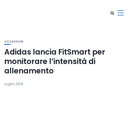
ACCESSORI
Adidas lancia FitSmart per
monitorare l’intensità di
allenamento
Luglio 2014