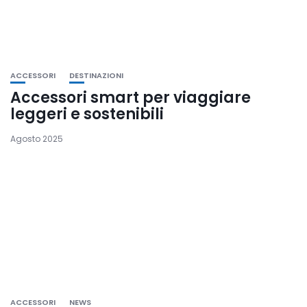
ACCESSORI
DESTINAZIONI
Accessori smart per viaggiare
leggeri e sostenibili
Agosto 2025
ACCESSORI
NEWS