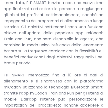
immediata, FIT SMART funziona con una nuovissima
app finalizzata ad aiutare le persone a raggiungere
gli obiettivi prefissati settimanalmente, nonché ad
impegnarsi su dei programmi di allenamento a lungo
termine. Gli obiettivi settimanali sono una funzione
chiave dell’update della popolare app miCoach
Train and Run, che sarà disponibile in agosto, che
combina in modo unico l’efficacia dell’allenamento
basato sulla frequenza cardiaca con la flessibilità e i
benefici motivazionali degli obiettivi raggiungibili nel
breve periodo.
FIT SMART memorizza fino a 10 ore di dati di
allenamento e si sincronizza con la piattaforma
miCoach, utilizzando la tecnologia Bluetooth Smart,
tramite l’app miCoach Train and Run per gli utenti di
mobile. Dall’app l’utente può personalizzare le
impostazioni del braccialetto nonché accedere a