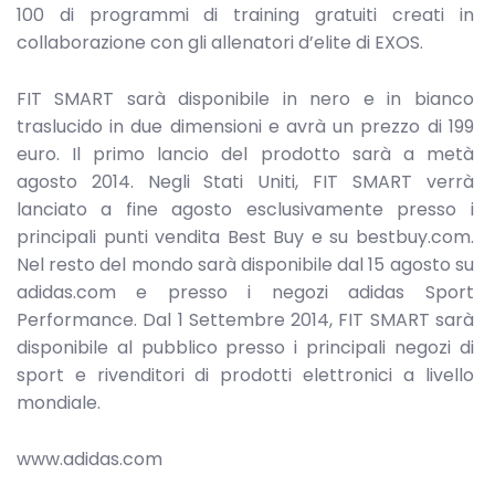
100 di programmi di training gratuiti creati in
collaborazione con gli allenatori d’elite di EXOS.
FIT SMART sarà disponibile in nero e in bianco
traslucido in due dimensioni e avrà un prezzo di 199
euro. Il primo lancio del prodotto sarà a metà
agosto 2014. Negli Stati Uniti, FIT SMART verrà
lanciato a fine agosto esclusivamente presso i
principali punti vendita Best Buy e su bestbuy.com.
Nel resto del mondo sarà disponibile dal 15 agosto su
adidas.com e presso i negozi adidas Sport
Performance. Dal 1 Settembre 2014, FIT SMART sarà
disponibile al pubblico presso i principali negozi di
sport e rivenditori di prodotti elettronici a livello
mondiale.
www.adidas.com